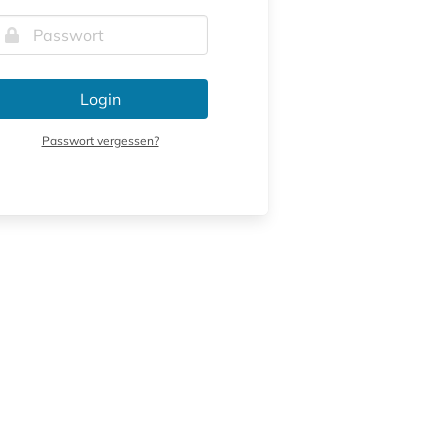
Login
Passwort vergessen?