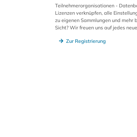
Teilnehmerorganisationen - Datenb
Lizenzen verknüpfen, alle Einstellun
zu eigenen Sammlungen und mehr be
Sicht? Wir freuen uns auf jedes ne
Zur Registrierung