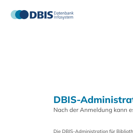
DBIS-Administra
Nach der Anmeldung kann es
Die DBIS-Administration für Biblio