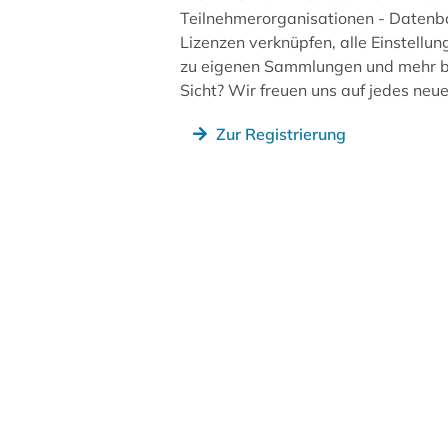
Teilnehmerorganisationen - Datenb
Lizenzen verknüpfen, alle Einstellun
zu eigenen Sammlungen und mehr be
Sicht? Wir freuen uns auf jedes ne
Zur Registrierung