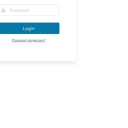
Login
Passwort vergessen?