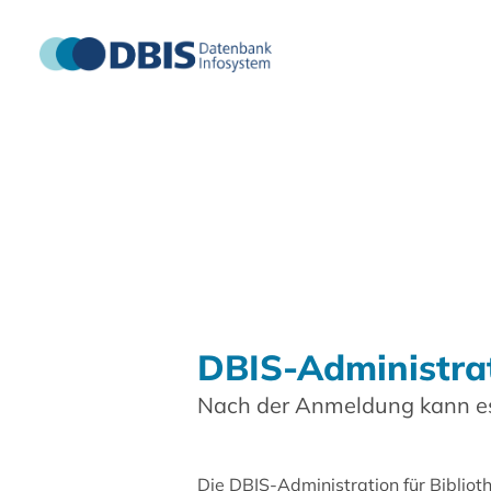
DBIS-Administra
Nach der Anmeldung kann es
Die DBIS-Administration für Biblio