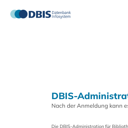
DBIS-Administra
Nach der Anmeldung kann es
Die DBIS-Administration für Biblio