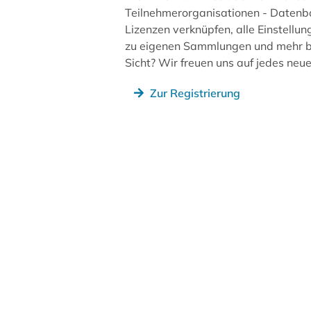
Teilnehmerorganisationen - Datenb
Lizenzen verknüpfen, alle Einstellun
zu eigenen Sammlungen und mehr be
Sicht? Wir freuen uns auf jedes ne
Zur Registrierung