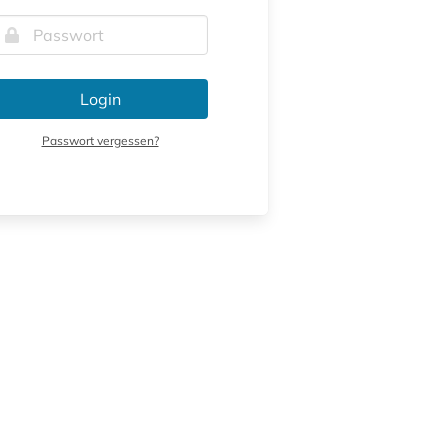
Login
Passwort vergessen?