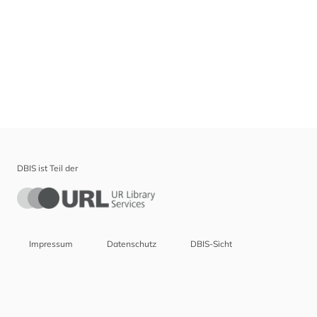
DBIS ist Teil der
Impressum
Datenschutz
DBIS-Sicht