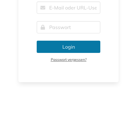
Login
Passwort vergessen?