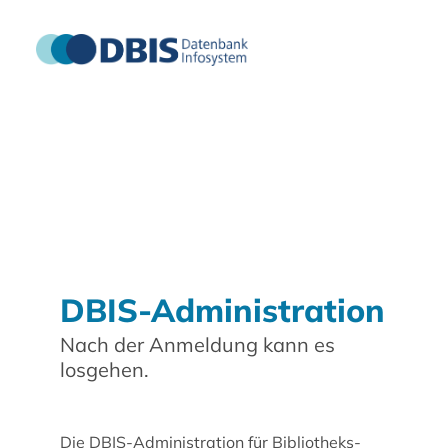
DBIS-Administration
Nach der Anmeldung kann es
losgehen.
Die DBIS-Administration für Bibliotheks-