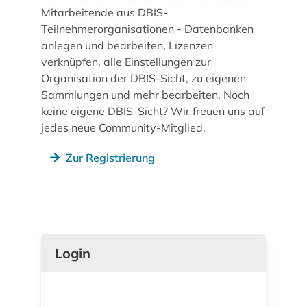
Mitarbeitende aus DBIS-
Teilnehmerorganisationen - Datenbanken
anlegen und bearbeiten, Lizenzen
verknüpfen, alle Einstellungen zur
Organisation der DBIS-Sicht, zu eigenen
Sammlungen und mehr bearbeiten. Noch
keine eigene DBIS-Sicht? Wir freuen uns auf
jedes neue Community-Mitglied.
Zur Registrierung
Login