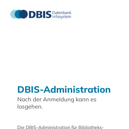
DBIS-Administration
Nach der Anmeldung kann es
losgehen.
Die DBIS-Administration für Bibliotheks-