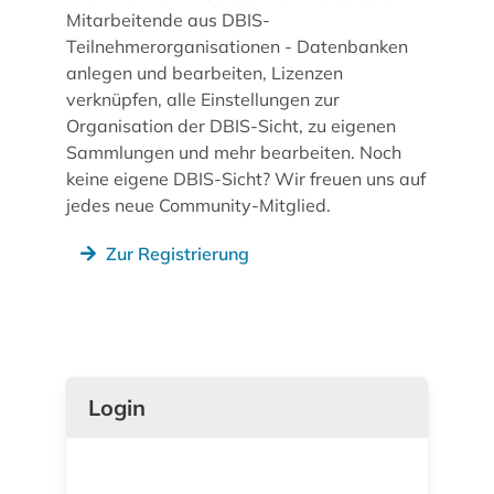
Mitarbeitende aus DBIS-
Teilnehmerorganisationen - Datenbanken
anlegen und bearbeiten, Lizenzen
verknüpfen, alle Einstellungen zur
Organisation der DBIS-Sicht, zu eigenen
Sammlungen und mehr bearbeiten. Noch
keine eigene DBIS-Sicht? Wir freuen uns auf
jedes neue Community-Mitglied.
Zur Registrierung
Login