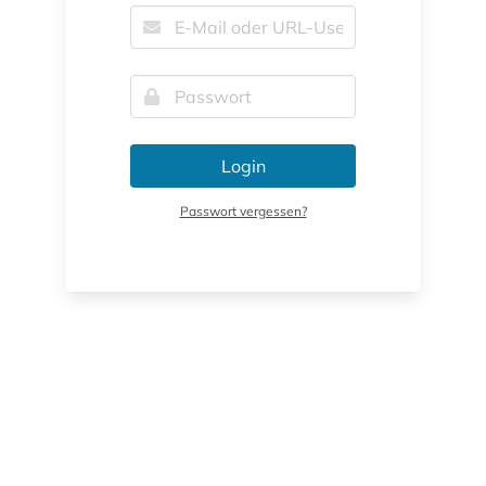
Login
Passwort vergessen?