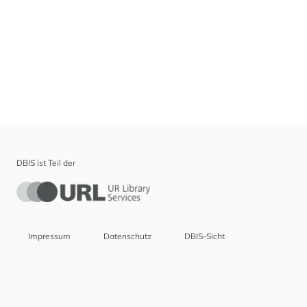
DBIS ist Teil der
Impressum
Datenschutz
DBIS-Sicht