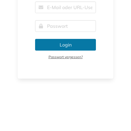
Login
Passwort vergessen?