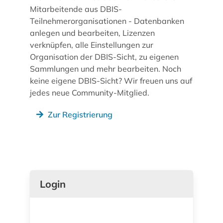
Mitarbeitende aus DBIS-
Teilnehmerorganisationen - Datenbanken
anlegen und bearbeiten, Lizenzen
verknüpfen, alle Einstellungen zur
Organisation der DBIS-Sicht, zu eigenen
Sammlungen und mehr bearbeiten. Noch
keine eigene DBIS-Sicht? Wir freuen uns auf
jedes neue Community-Mitglied.
Zur Registrierung
Login