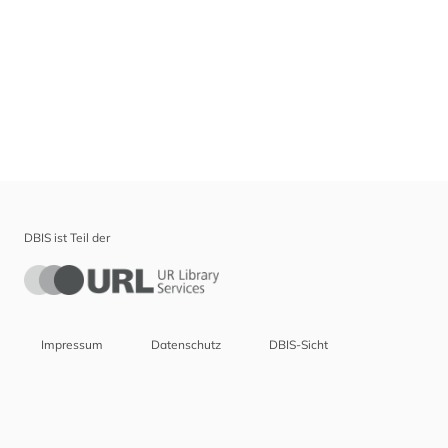
DBIS ist Teil der
Impressum
Datenschutz
DBIS-Sicht