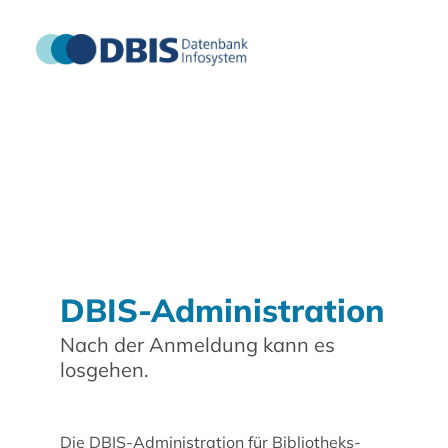
DBIS-Administration
Nach der Anmeldung kann es
losgehen.
Die DBIS-Administration für Bibliotheks-