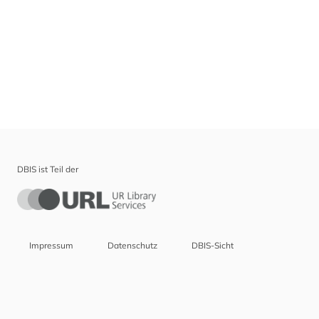
DBIS ist Teil der
Impressum
Datenschutz
DBIS-Sicht