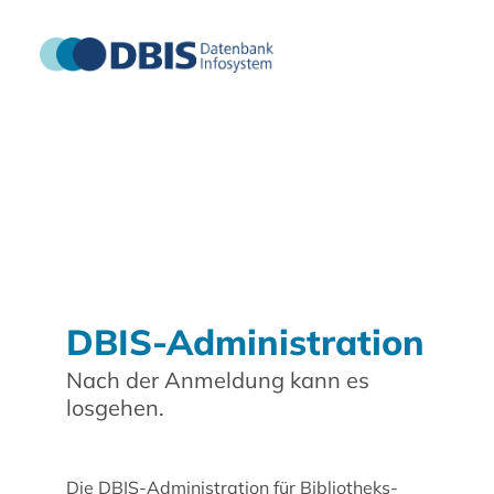
DBIS-Administration
Nach der Anmeldung kann es
losgehen.
Die DBIS-Administration für Bibliotheks-