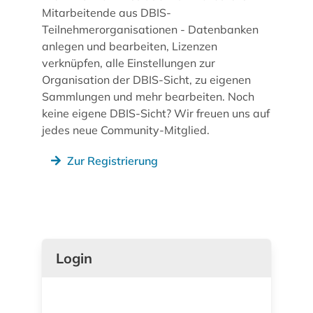
Mitarbeitende aus DBIS-
Teilnehmerorganisationen - Datenbanken
anlegen und bearbeiten, Lizenzen
verknüpfen, alle Einstellungen zur
Organisation der DBIS-Sicht, zu eigenen
Sammlungen und mehr bearbeiten. Noch
keine eigene DBIS-Sicht? Wir freuen uns auf
jedes neue Community-Mitglied.
Zur Registrierung
Login