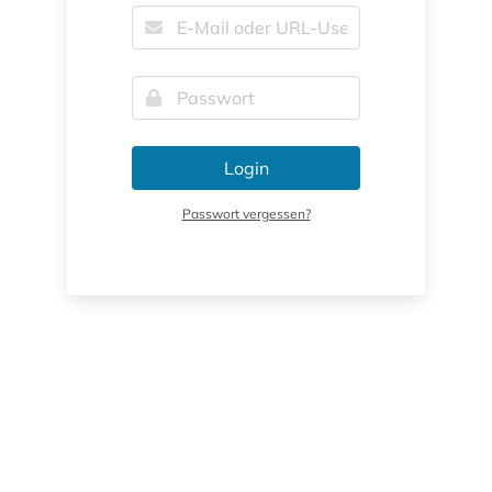
Login
Passwort vergessen?