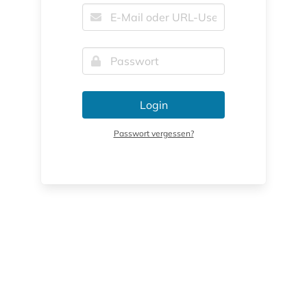
Login
Passwort vergessen?