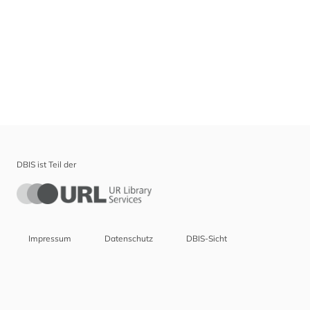
DBIS ist Teil der
Impressum
Datenschutz
DBIS-Sicht