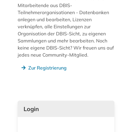
Mitarbeitende aus DBIS-
Teilnehmerorganisationen - Datenbanken
anlegen und bearbeiten, Lizenzen
verknüpfen, alle Einstellungen zur
Organisation der DBIS-Sicht, zu eigenen
Sammlungen und mehr bearbeiten. Noch
keine eigene DBIS-Sicht? Wir freuen uns auf
jedes neue Community-Mitglied.
Zur Registrierung
Login