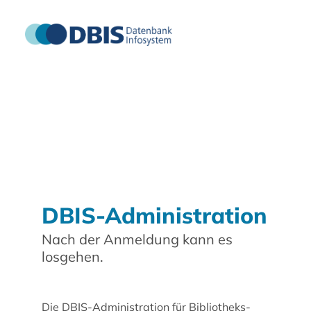
DBIS-Administration
Nach der Anmeldung kann es
losgehen.
Die DBIS-Administration für Bibliotheks-