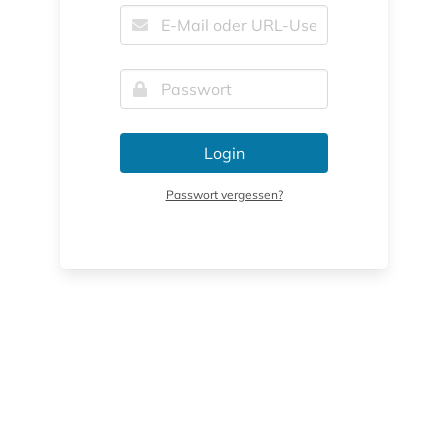
Login
Passwort vergessen?