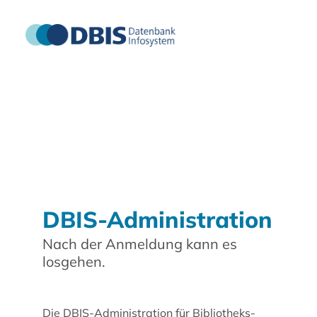
DBIS-Administration
Nach der Anmeldung kann es
losgehen.
Die DBIS-Administration für Bibliotheks-