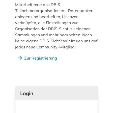
Mitarbeitende aus DBIS-
Teilnehmerorganisationen - Datenbanken
anlegen und bearbeiten, Lizenzen
verknüpfen, alle Einstellungen zur
Organisation der DBIS-Sicht, zu eigenen
Sammlungen und mehr bearbeiten. Noch
keine eigene DBIS-Sicht? Wir freuen uns auf
jedes neue Community-Mitglied.
Zur Registrierung
Login