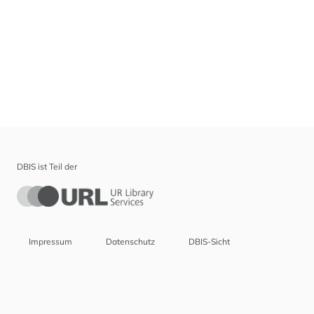
DBIS ist Teil der
Impressum
Datenschutz
DBIS-Sicht