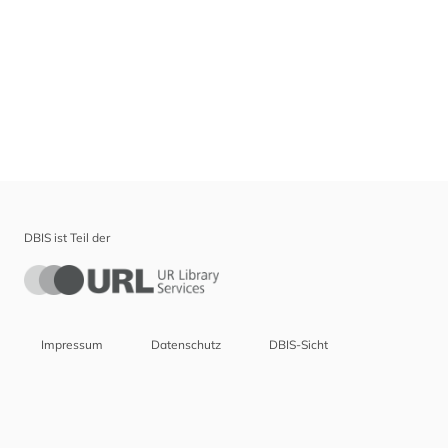
DBIS ist Teil der
Impressum
Datenschutz
DBIS-Sicht