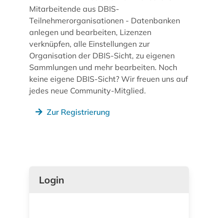
Mitarbeitende aus DBIS-
Teilnehmerorganisationen - Datenbanken
anlegen und bearbeiten, Lizenzen
verknüpfen, alle Einstellungen zur
Organisation der DBIS-Sicht, zu eigenen
Sammlungen und mehr bearbeiten. Noch
keine eigene DBIS-Sicht? Wir freuen uns auf
jedes neue Community-Mitglied.
Zur Registrierung
Login