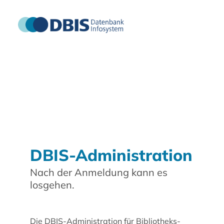
DBIS-Administration
Nach der Anmeldung kann es
losgehen.
Die DBIS-Administration für Bibliotheks-