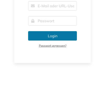
Login
Passwort vergessen?