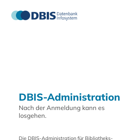
DBIS-Administration
Nach der Anmeldung kann es
losgehen.
Die DBIS-Administration für Bibliotheks-