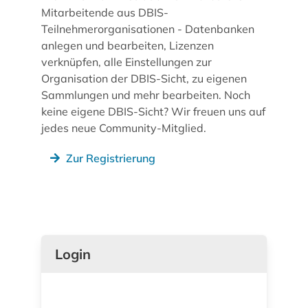
Mitarbeitende aus DBIS-
Teilnehmerorganisationen - Datenbanken
anlegen und bearbeiten, Lizenzen
verknüpfen, alle Einstellungen zur
Organisation der DBIS-Sicht, zu eigenen
Sammlungen und mehr bearbeiten. Noch
keine eigene DBIS-Sicht? Wir freuen uns auf
jedes neue Community-Mitglied.
Zur Registrierung
Login