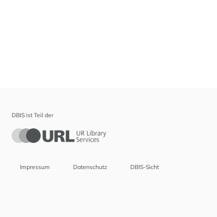
DBIS ist Teil der
Impressum
Datenschutz
DBIS-Sicht