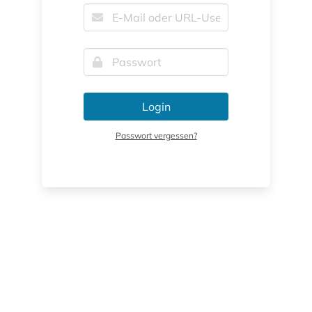
Login
Passwort vergessen?