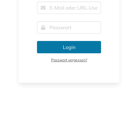
Login
Passwort vergessen?