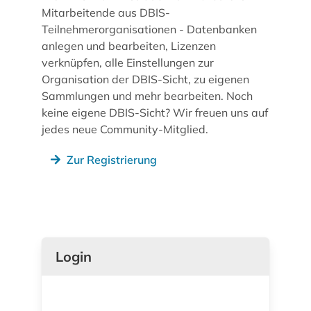
Mitarbeitende aus DBIS-
Teilnehmerorganisationen - Datenbanken
anlegen und bearbeiten, Lizenzen
verknüpfen, alle Einstellungen zur
Organisation der DBIS-Sicht, zu eigenen
Sammlungen und mehr bearbeiten. Noch
keine eigene DBIS-Sicht? Wir freuen uns auf
jedes neue Community-Mitglied.
Zur Registrierung
Login