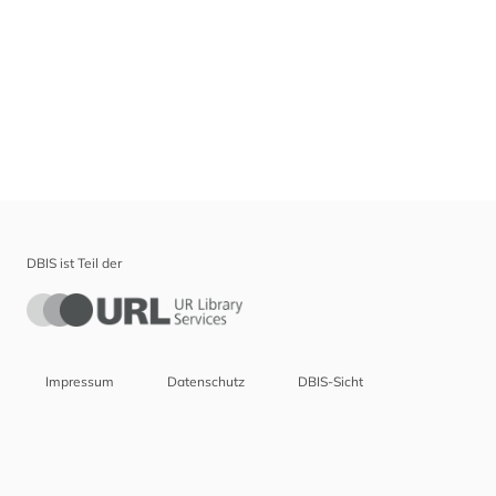
DBIS ist Teil der
Impressum
Datenschutz
DBIS-Sicht