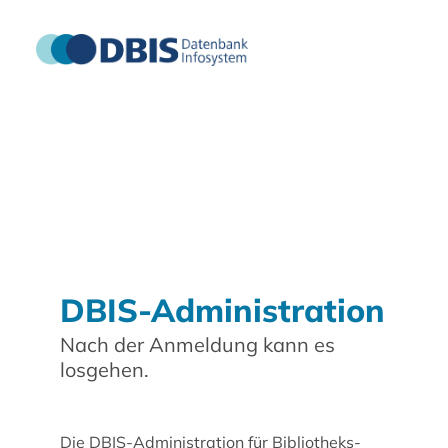
DBIS-Administration
Nach der Anmeldung kann es
losgehen.
Die DBIS-Administration für Bibliotheks-