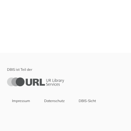
DBIS ist Teil der
Impressum
Datenschutz
DBIS-Sicht