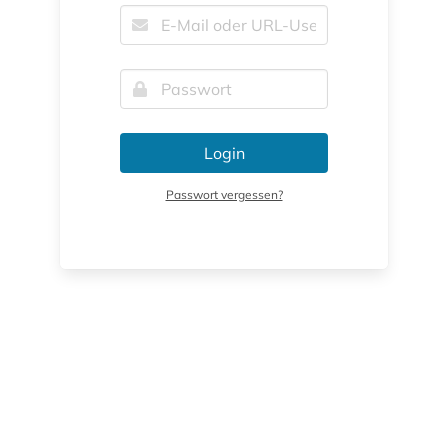
Login
Passwort vergessen?