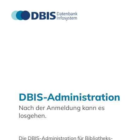
DBIS-Administration
Nach der Anmeldung kann es
losgehen.
Die DBIS-Administration für Bibliotheks-