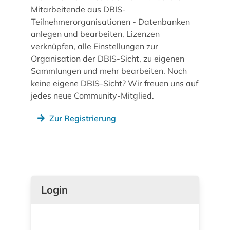
Mitarbeitende aus DBIS-
Teilnehmerorganisationen - Datenbanken
anlegen und bearbeiten, Lizenzen
verknüpfen, alle Einstellungen zur
Organisation der DBIS-Sicht, zu eigenen
Sammlungen und mehr bearbeiten. Noch
keine eigene DBIS-Sicht? Wir freuen uns auf
jedes neue Community-Mitglied.
Zur Registrierung
Login