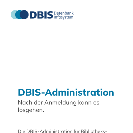
DBIS-Administration
Nach der Anmeldung kann es
losgehen.
Die DBIS-Administration für Bibliotheks-