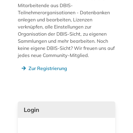
Mitarbeitende aus DBIS-
Teilnehmerorganisationen - Datenbanken
anlegen und bearbeiten, Lizenzen
verknüpfen, alle Einstellungen zur
Organisation der DBIS-Sicht, zu eigenen
Sammlungen und mehr bearbeiten. Noch
keine eigene DBIS-Sicht? Wir freuen uns auf
jedes neue Community-Mitglied.
Zur Registrierung
Login