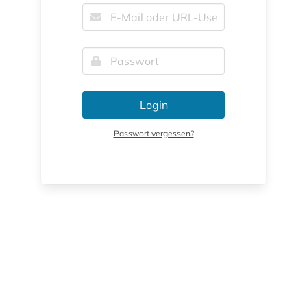
Login
Passwort vergessen?