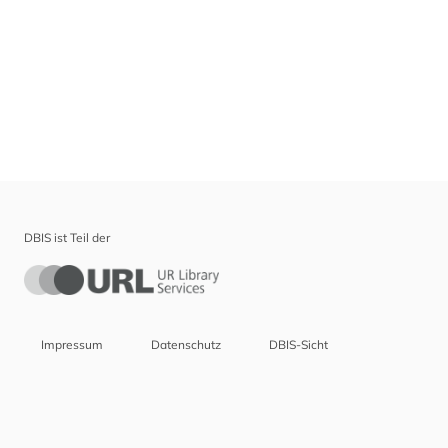
DBIS ist Teil der
Impressum
Datenschutz
DBIS-Sicht