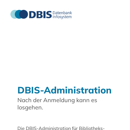
DBIS-Administration
Nach der Anmeldung kann es
losgehen.
Die DBIS-Administration für Bibliotheks-