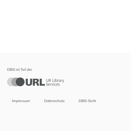
DBIS ist Teil der
Impressum
Datenschutz
DBIS-Sicht