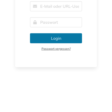
Login
Passwort vergessen?