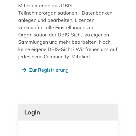
Mitarbeitende aus DBIS-
Teilnehmerorganisationen - Datenbanken
anlegen und bearbeiten, Lizenzen
verknüpfen, alle Einstellungen zur
Organisation der DBIS-Sicht, zu eigenen
Sammlungen und mehr bearbeiten. Noch
keine eigene DBIS-Sicht? Wir freuen uns auf
jedes neue Community-Mitglied.
Zur Registrierung
Login