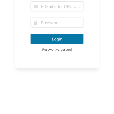
Login
Passwort vergessen?