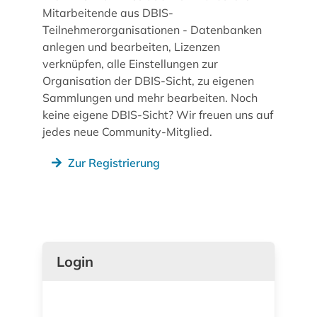
Mitarbeitende aus DBIS-
Teilnehmerorganisationen - Datenbanken
anlegen und bearbeiten, Lizenzen
verknüpfen, alle Einstellungen zur
Organisation der DBIS-Sicht, zu eigenen
Sammlungen und mehr bearbeiten. Noch
keine eigene DBIS-Sicht? Wir freuen uns auf
jedes neue Community-Mitglied.
Zur Registrierung
Login