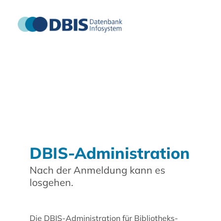
DBIS-Administration
Nach der Anmeldung kann es
losgehen.
Die DBIS-Administration für Bibliotheks-