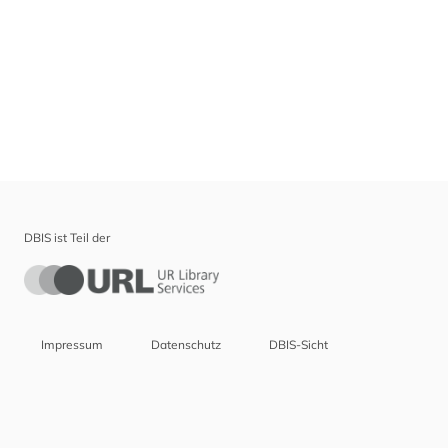
DBIS ist Teil der
Impressum
Datenschutz
DBIS-Sicht