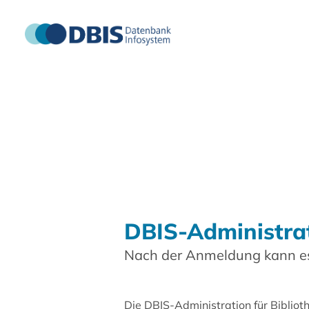
DBIS-Administra
Nach der Anmeldung kann es
Die DBIS-Administration für Biblio