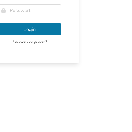
Login
Passwort vergessen?