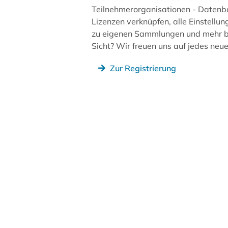
Teilnehmerorganisationen - Datenb
Lizenzen verknüpfen, alle Einstellun
zu eigenen Sammlungen und mehr be
Sicht? Wir freuen uns auf jedes ne
Zur Registrierung