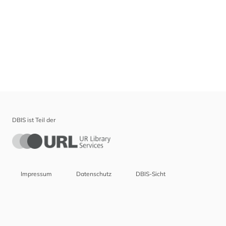
DBIS ist Teil der
Impressum
Datenschutz
DBIS-Sicht