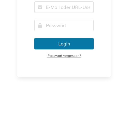
Login
Passwort vergessen?