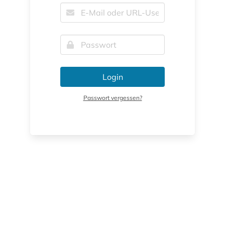
Login
Passwort vergessen?