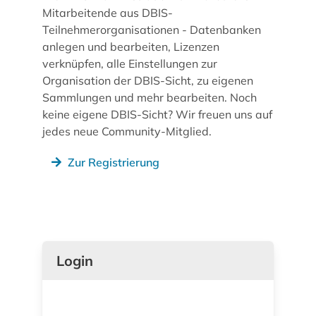
Mitarbeitende aus DBIS-
Teilnehmerorganisationen - Datenbanken
anlegen und bearbeiten, Lizenzen
verknüpfen, alle Einstellungen zur
Organisation der DBIS-Sicht, zu eigenen
Sammlungen und mehr bearbeiten. Noch
keine eigene DBIS-Sicht? Wir freuen uns auf
jedes neue Community-Mitglied.
Zur Registrierung
Login