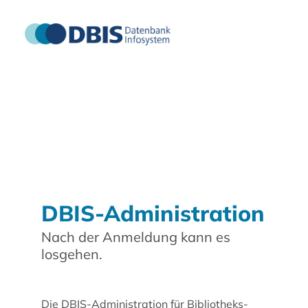
DBIS-Administration
Nach der Anmeldung kann es
losgehen.
Die DBIS-Administration für Bibliotheks-