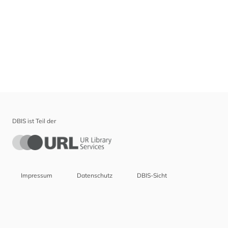
DBIS ist Teil der
Impressum
Datenschutz
DBIS-Sicht