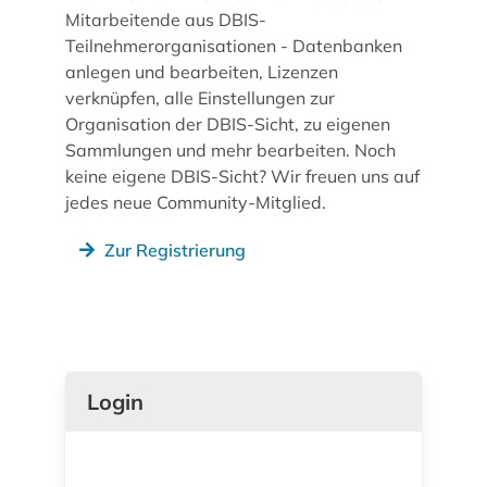
Mitarbeitende aus DBIS-
Teilnehmerorganisationen - Datenbanken
anlegen und bearbeiten, Lizenzen
verknüpfen, alle Einstellungen zur
Organisation der DBIS-Sicht, zu eigenen
Sammlungen und mehr bearbeiten. Noch
keine eigene DBIS-Sicht? Wir freuen uns auf
jedes neue Community-Mitglied.
Zur Registrierung
Login