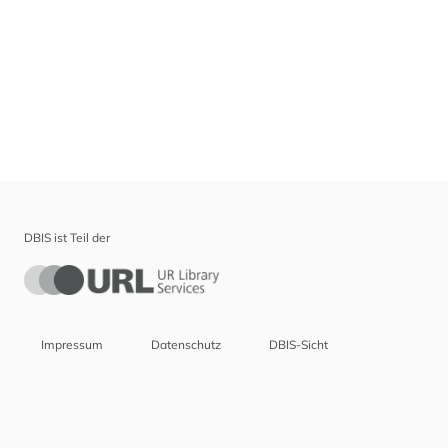
DBIS ist Teil der
Impressum
Datenschutz
DBIS-Sicht