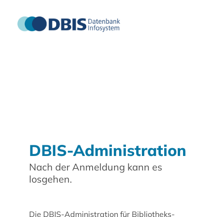
DBIS-Administration
Nach der Anmeldung kann es
losgehen.
Die DBIS-Administration für Bibliotheks-