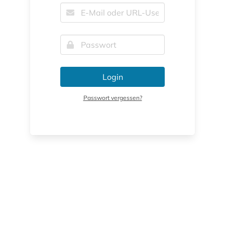
Login
Passwort vergessen?