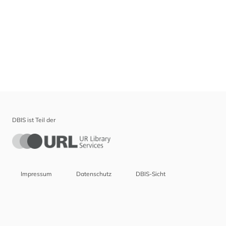
DBIS ist Teil der
Impressum
Datenschutz
DBIS-Sicht