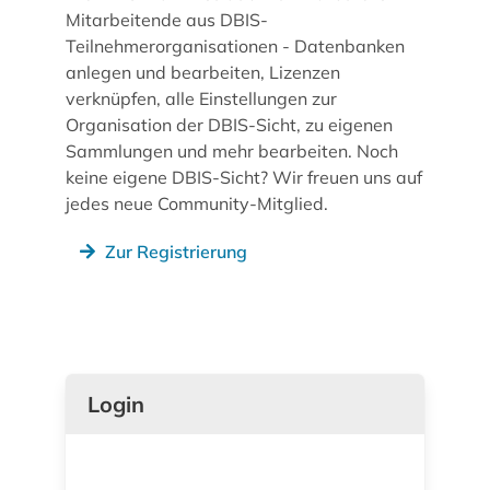
Mitarbeitende aus DBIS-
Teilnehmerorganisationen - Datenbanken
anlegen und bearbeiten, Lizenzen
verknüpfen, alle Einstellungen zur
Organisation der DBIS-Sicht, zu eigenen
Sammlungen und mehr bearbeiten. Noch
keine eigene DBIS-Sicht? Wir freuen uns auf
jedes neue Community-Mitglied.
Zur Registrierung
Login