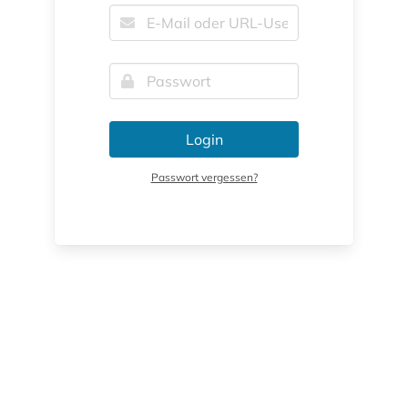
Login
Passwort vergessen?