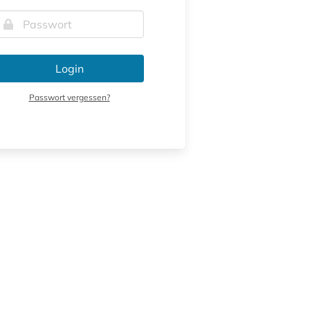
Login
Passwort vergessen?