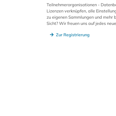
Teilnehmerorganisationen - Datenb
Lizenzen verknüpfen, alle Einstellun
zu eigenen Sammlungen und mehr be
Sicht? Wir freuen uns auf jedes ne
Zur Registrierung