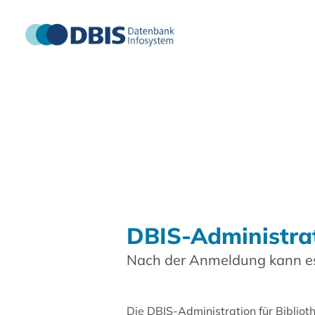
DBIS-Administra
Nach der Anmeldung kann es
Die DBIS-Administration für Biblio