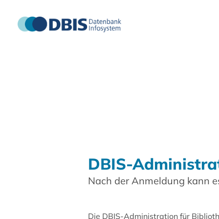
DBIS-Administra
Nach der Anmeldung kann es
Die DBIS-Administration für Biblio