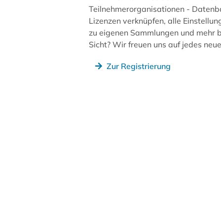
Teilnehmerorganisationen - Datenb
Lizenzen verknüpfen, alle Einstellun
zu eigenen Sammlungen und mehr be
Sicht? Wir freuen uns auf jedes ne
Zur Registrierung