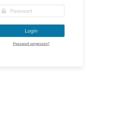
Login
Passwort vergessen?