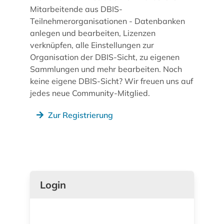
Mitarbeitende aus DBIS-
Teilnehmerorganisationen - Datenbanken
anlegen und bearbeiten, Lizenzen
verknüpfen, alle Einstellungen zur
Organisation der DBIS-Sicht, zu eigenen
Sammlungen und mehr bearbeiten. Noch
keine eigene DBIS-Sicht? Wir freuen uns auf
jedes neue Community-Mitglied.
Zur Registrierung
Login