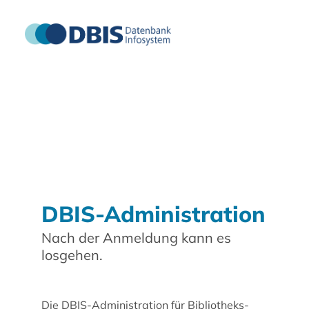
DBIS-Administration
Nach der Anmeldung kann es
losgehen.
Die DBIS-Administration für Bibliotheks-