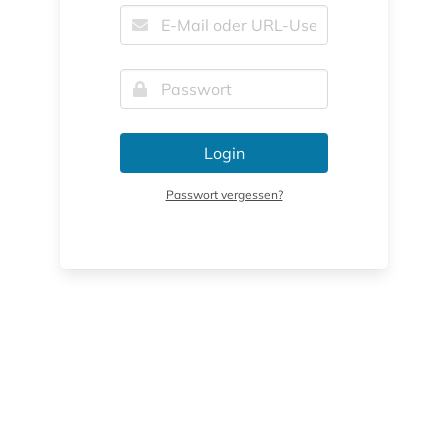
Login
Passwort vergessen?