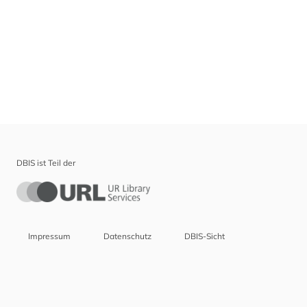
DBIS ist Teil der
Impressum
Datenschutz
DBIS-Sicht