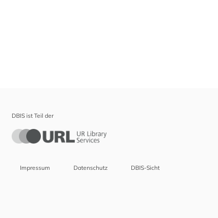
DBIS ist Teil der
Impressum
Datenschutz
DBIS-Sicht