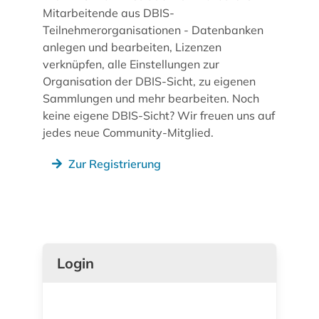
Mitarbeitende aus DBIS-
Teilnehmerorganisationen - Datenbanken
anlegen und bearbeiten, Lizenzen
verknüpfen, alle Einstellungen zur
Organisation der DBIS-Sicht, zu eigenen
Sammlungen und mehr bearbeiten. Noch
keine eigene DBIS-Sicht? Wir freuen uns auf
jedes neue Community-Mitglied.
Zur Registrierung
Login