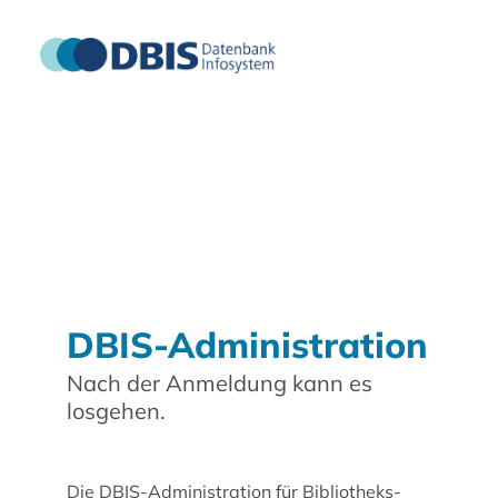
DBIS-Administration
Nach der Anmeldung kann es
losgehen.
Die DBIS-Administration für Bibliotheks-