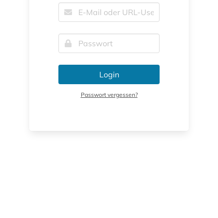
Login
Passwort vergessen?