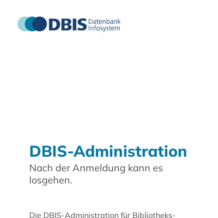
DBIS-Administration
Nach der Anmeldung kann es
losgehen.
Die DBIS-Administration für Bibliotheks-