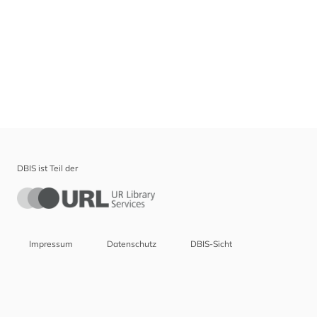
DBIS ist Teil der
Impressum
Datenschutz
DBIS-Sicht