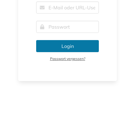
Login
Passwort vergessen?