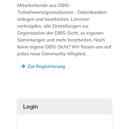
Mitarbeitende aus DBIS-
Teilnehmerorganisationen - Datenbanken
anlegen und bearbeiten, Lizenzen
verknüpfen, alle Einstellungen zur
Organisation der DBIS-Sicht, zu eigenen
Sammlungen und mehr bearbeiten. Noch
keine eigene DBIS-Sicht? Wir freuen uns auf
jedes neue Community-Mitglied.
Zur Registrierung
Login