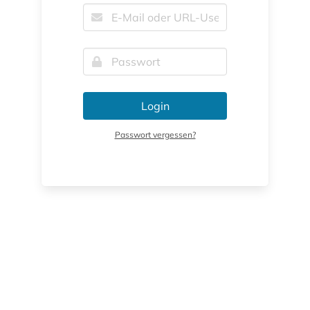
Login
Passwort vergessen?