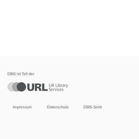
DBIS ist Teil der
Impressum
Datenschutz
DBIS-Sicht