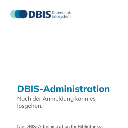
DBIS-Administration
Nach der Anmeldung kann es
losgehen.
Die DBIS-Administration für Bibliotheks-