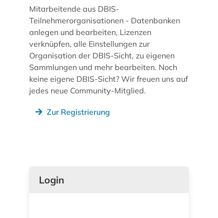
Mitarbeitende aus DBIS-
Teilnehmerorganisationen - Datenbanken
anlegen und bearbeiten, Lizenzen
verknüpfen, alle Einstellungen zur
Organisation der DBIS-Sicht, zu eigenen
Sammlungen und mehr bearbeiten. Noch
keine eigene DBIS-Sicht? Wir freuen uns auf
jedes neue Community-Mitglied.
Zur Registrierung
Login