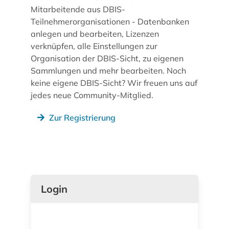
Mitarbeitende aus DBIS-
Teilnehmerorganisationen - Datenbanken
anlegen und bearbeiten, Lizenzen
verknüpfen, alle Einstellungen zur
Organisation der DBIS-Sicht, zu eigenen
Sammlungen und mehr bearbeiten. Noch
keine eigene DBIS-Sicht? Wir freuen uns auf
jedes neue Community-Mitglied.
Zur Registrierung
Login