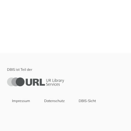
DBIS ist Teil der
Impressum
Datenschutz
DBIS-Sicht