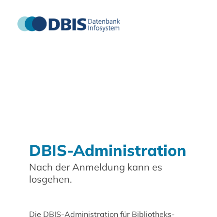
DBIS-Administration
Nach der Anmeldung kann es
losgehen.
Die DBIS-Administration für Bibliotheks-