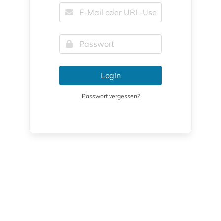
Login
Passwort vergessen?