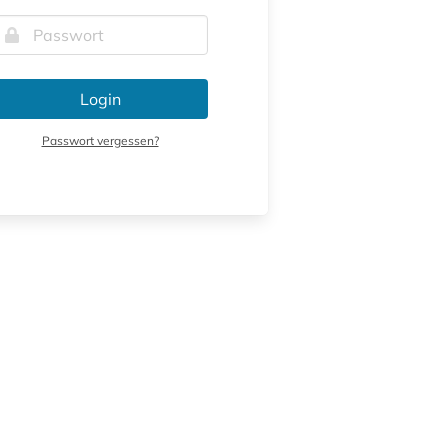
Login
Passwort vergessen?