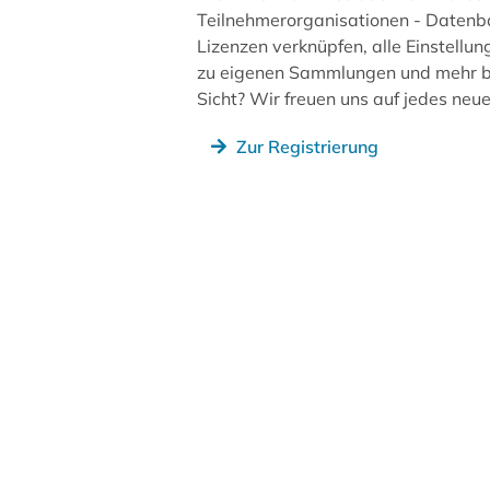
Teilnehmerorganisationen - Datenb
Lizenzen verknüpfen, alle Einstellun
zu eigenen Sammlungen und mehr be
Sicht? Wir freuen uns auf jedes ne
Zur Registrierung