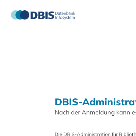
DBIS-Administra
Nach der Anmeldung kann es
Die DBIS-Administration für Biblio