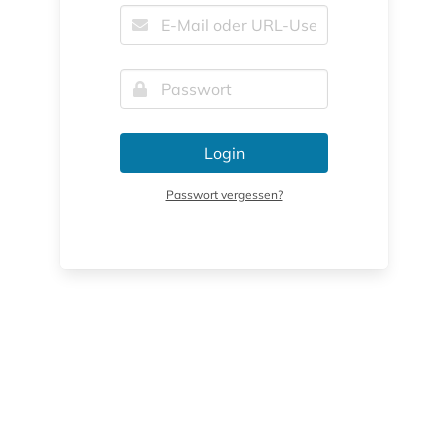
Login
Passwort vergessen?