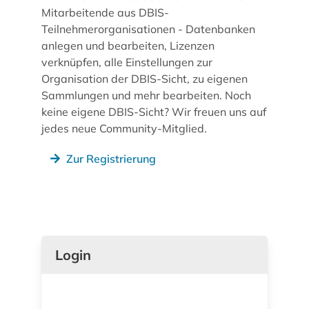
Mitarbeitende aus DBIS-
Teilnehmerorganisationen - Datenbanken
anlegen und bearbeiten, Lizenzen
verknüpfen, alle Einstellungen zur
Organisation der DBIS-Sicht, zu eigenen
Sammlungen und mehr bearbeiten. Noch
keine eigene DBIS-Sicht? Wir freuen uns auf
jedes neue Community-Mitglied.
Zur Registrierung
Login