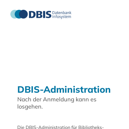
DBIS-Administration
Nach der Anmeldung kann es
losgehen.
Die DBIS-Administration für Bibliotheks-