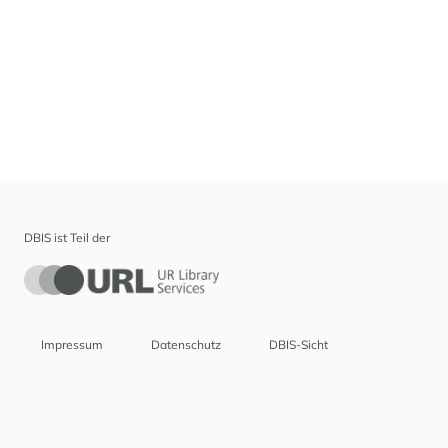
DBIS ist Teil der
Impressum
Datenschutz
DBIS-Sicht