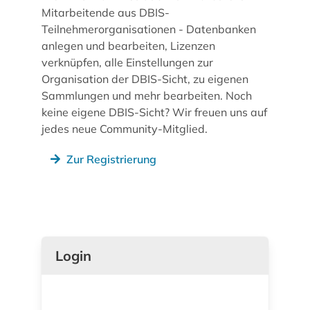
Mitarbeitende aus DBIS-
Teilnehmerorganisationen - Datenbanken
anlegen und bearbeiten, Lizenzen
verknüpfen, alle Einstellungen zur
Organisation der DBIS-Sicht, zu eigenen
Sammlungen und mehr bearbeiten. Noch
keine eigene DBIS-Sicht? Wir freuen uns auf
jedes neue Community-Mitglied.
Zur Registrierung
Login