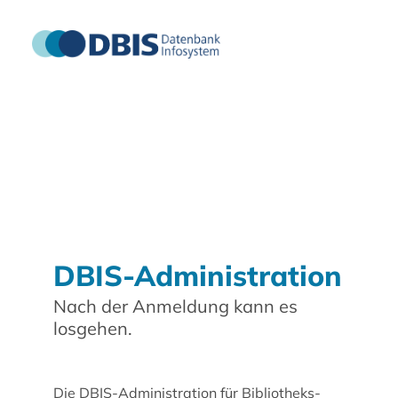
DBIS-Administration
Nach der Anmeldung kann es
losgehen.
Die DBIS-Administration für Bibliotheks-