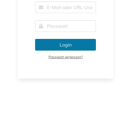
Login
Passwort vergessen?