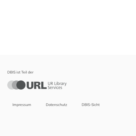
DBIS ist Teil der
Impressum
Datenschutz
DBIS-Sicht