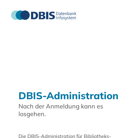
DBIS-Administration
Nach der Anmeldung kann es
losgehen.
Die DBIS-Administration für Bibliotheks-