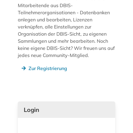
Mitarbeitende aus DBIS-
Teilnehmerorganisationen - Datenbanken
anlegen und bearbeiten, Lizenzen
verknüpfen, alle Einstellungen zur
Organisation der DBIS-Sicht, zu eigenen
Sammlungen und mehr bearbeiten. Noch
keine eigene DBIS-Sicht? Wir freuen uns auf
jedes neue Community-Mitglied.
Zur Registrierung
Login