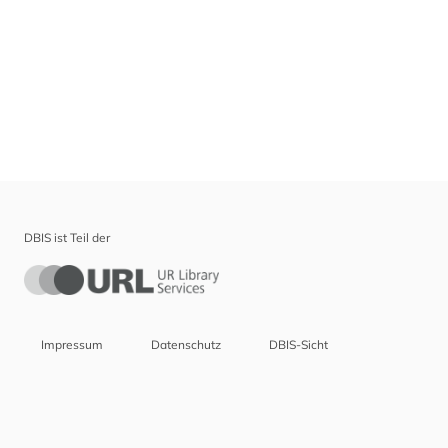
DBIS ist Teil der
Impressum
Datenschutz
DBIS-Sicht