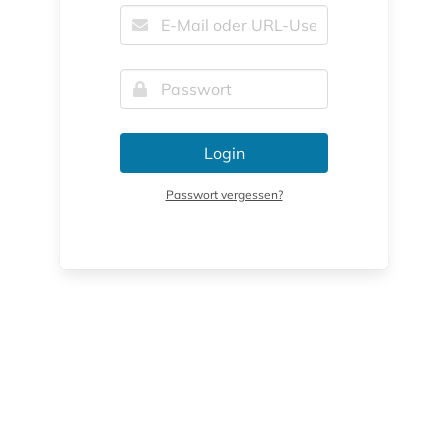
Login
Passwort vergessen?