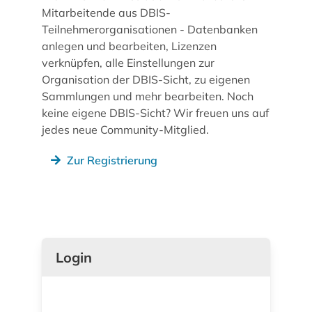
Mitarbeitende aus DBIS-
Teilnehmerorganisationen - Datenbanken
anlegen und bearbeiten, Lizenzen
verknüpfen, alle Einstellungen zur
Organisation der DBIS-Sicht, zu eigenen
Sammlungen und mehr bearbeiten. Noch
keine eigene DBIS-Sicht? Wir freuen uns auf
jedes neue Community-Mitglied.
Zur Registrierung
Login