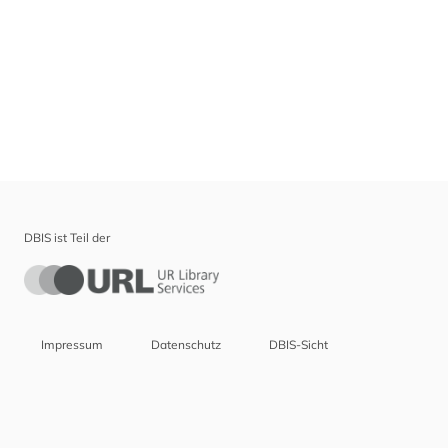
DBIS ist Teil der
Impressum
Datenschutz
DBIS-Sicht