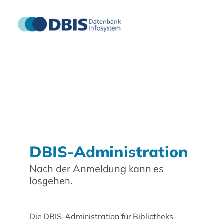
DBIS-Administration
Nach der Anmeldung kann es
losgehen.
Die DBIS-Administration für Bibliotheks-