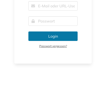
Login
Passwort vergessen?