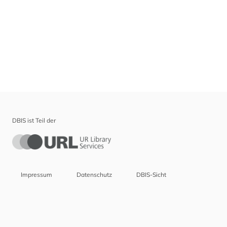
DBIS ist Teil der
Impressum
Datenschutz
DBIS-Sicht