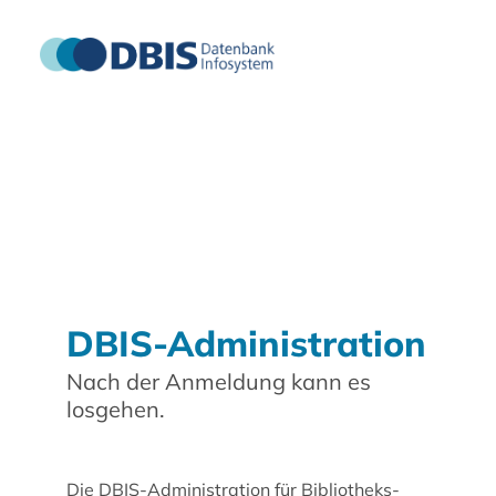
DBIS-Administration
Nach der Anmeldung kann es
losgehen.
Die DBIS-Administration für Bibliotheks-