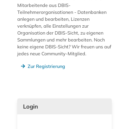
Mitarbeitende aus DBIS-
Teilnehmerorganisationen - Datenbanken
anlegen und bearbeiten, Lizenzen
verknüpfen, alle Einstellungen zur
Organisation der DBIS-Sicht, zu eigenen
Sammlungen und mehr bearbeiten. Noch
keine eigene DBIS-Sicht? Wir freuen uns auf
jedes neue Community-Mitglied.
Zur Registrierung
Login