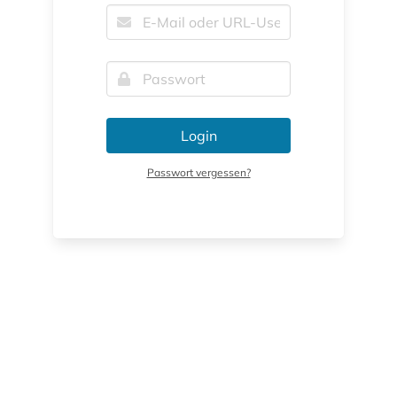
Login
Passwort vergessen?