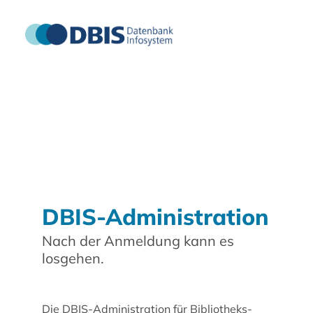
DBIS-Administration
Nach der Anmeldung kann es
losgehen.
Die DBIS-Administration für Bibliotheks-