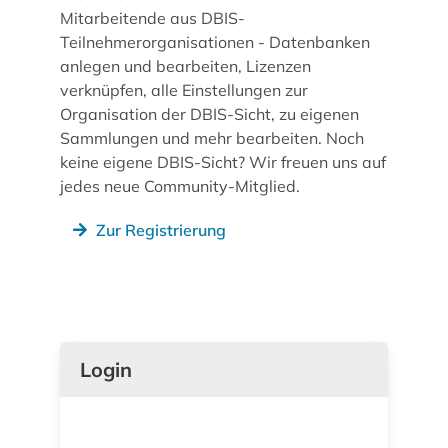
Mitarbeitende aus DBIS-
Teilnehmerorganisationen - Datenbanken
anlegen und bearbeiten, Lizenzen
verknüpfen, alle Einstellungen zur
Organisation der DBIS-Sicht, zu eigenen
Sammlungen und mehr bearbeiten. Noch
keine eigene DBIS-Sicht? Wir freuen uns auf
jedes neue Community-Mitglied.
Zur Registrierung
Login