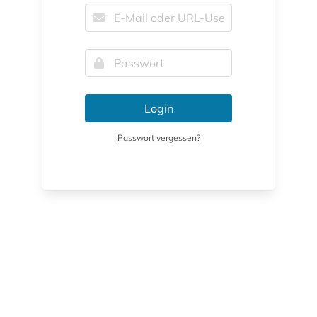
Login
Passwort vergessen?