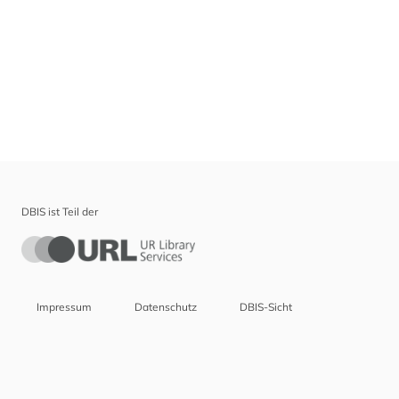
DBIS ist Teil der
Impressum
Datenschutz
DBIS-Sicht