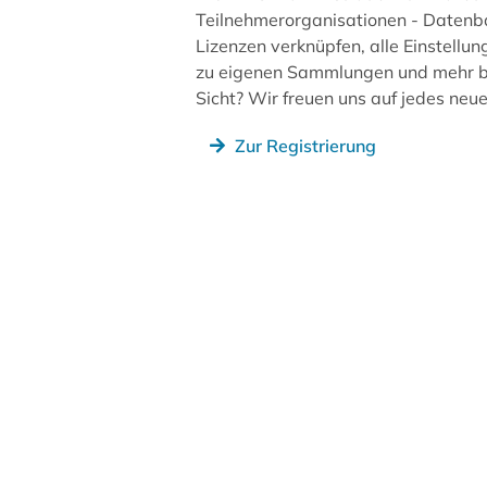
Teilnehmerorganisationen - Datenb
Lizenzen verknüpfen, alle Einstellun
zu eigenen Sammlungen und mehr be
Sicht? Wir freuen uns auf jedes ne
Zur Registrierung