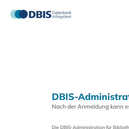
DBIS-Administra
Nach der Anmeldung kann es
Die DBIS-Administration für Biblio