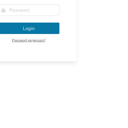
Login
Passwort vergessen?