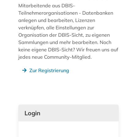
Mitarbeitende aus DBIS-
Teilnehmerorganisationen - Datenbanken
anlegen und bearbeiten, Lizenzen
verknüpfen, alle Einstellungen zur
Organisation der DBIS-Sicht, zu eigenen
Sammlungen und mehr bearbeiten. Noch
keine eigene DBIS-Sicht? Wir freuen uns auf
jedes neue Community-Mitglied.
Zur Registrierung
Login