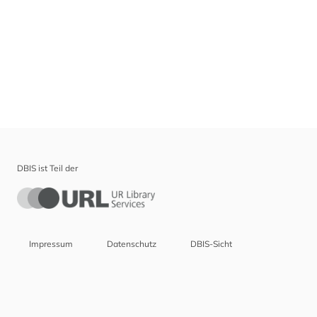
DBIS ist Teil der
Impressum
Datenschutz
DBIS-Sicht