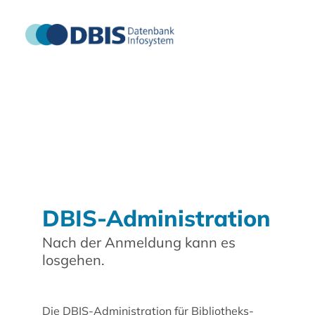
DBIS-Administration
Nach der Anmeldung kann es
losgehen.
Die DBIS-Administration für Bibliotheks-