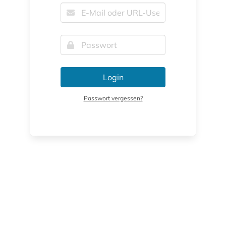
Login
Passwort vergessen?