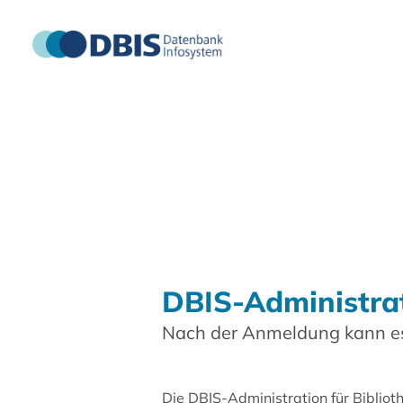
DBIS-Administra
Nach der Anmeldung kann es
Die DBIS-Administration für Biblio