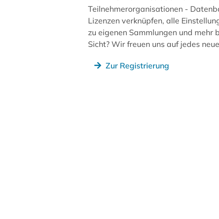
Teilnehmerorganisationen - Datenb
Lizenzen verknüpfen, alle Einstellun
zu eigenen Sammlungen und mehr be
Sicht? Wir freuen uns auf jedes ne
Zur Registrierung