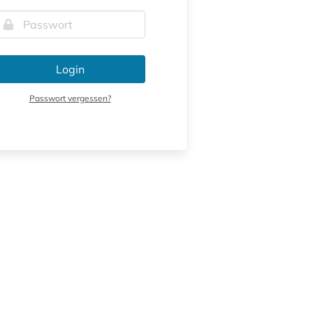
Login
Passwort vergessen?