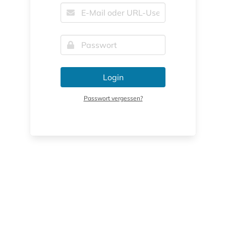
Login
Passwort vergessen?