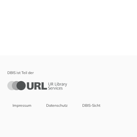
DBIS ist Teil der
Impressum
Datenschutz
DBIS-Sicht