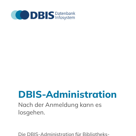
DBIS-Administration
Nach der Anmeldung kann es
losgehen.
Die DBIS-Administration für Bibliotheks-