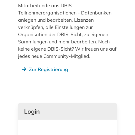
Mitarbeitende aus DBIS-
Teilnehmerorganisationen - Datenbanken
anlegen und bearbeiten, Lizenzen
verknüpfen, alle Einstellungen zur
Organisation der DBIS-Sicht, zu eigenen
Sammlungen und mehr bearbeiten. Noch
keine eigene DBIS-Sicht? Wir freuen uns auf
jedes neue Community-Mitglied.
Zur Registrierung
Login