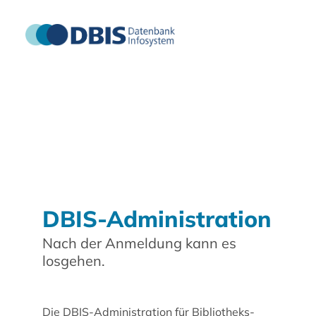
DBIS-Administration
Nach der Anmeldung kann es
losgehen.
Die DBIS-Administration für Bibliotheks-