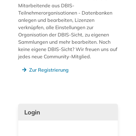
Mitarbeitende aus DBIS-
Teilnehmerorganisationen - Datenbanken
anlegen und bearbeiten, Lizenzen
verknüpfen, alle Einstellungen zur
Organisation der DBIS-Sicht, zu eigenen
Sammlungen und mehr bearbeiten. Noch
keine eigene DBIS-Sicht? Wir freuen uns auf
jedes neue Community-Mitglied.
Zur Registrierung
Login