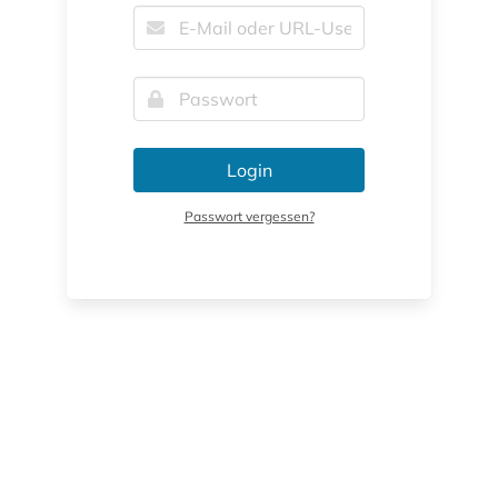
Login
Passwort vergessen?