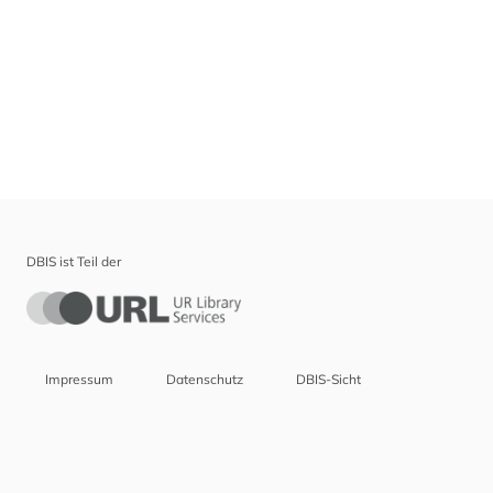
DBIS ist Teil der
Impressum
Datenschutz
DBIS-Sicht