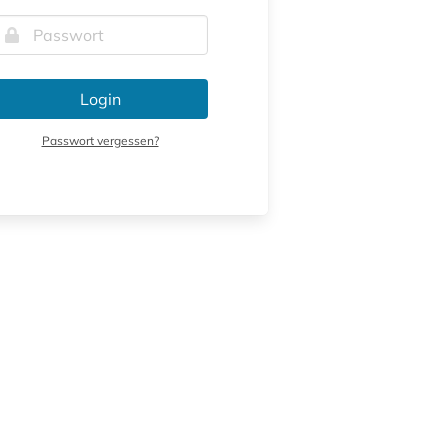
Login
Passwort vergessen?