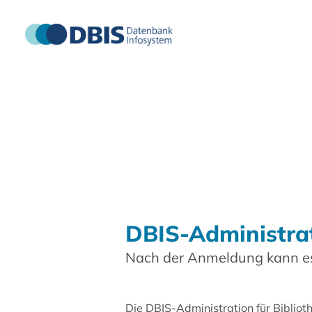
DBIS-Administra
Nach der Anmeldung kann es
Die DBIS-Administration für Biblio