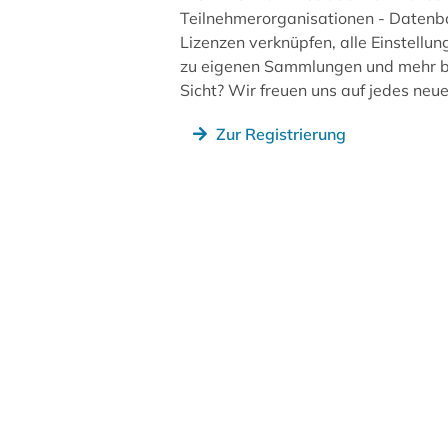
Teilnehmerorganisationen - Datenb
Lizenzen verknüpfen, alle Einstellun
zu eigenen Sammlungen und mehr be
Sicht? Wir freuen uns auf jedes ne
Zur Registrierung