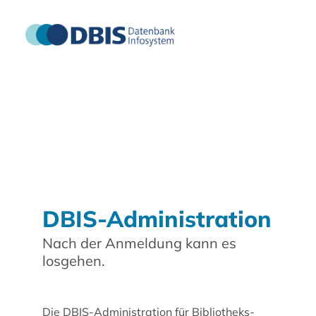
DBIS-Administration
Nach der Anmeldung kann es
losgehen.
Die DBIS-Administration für Bibliotheks-