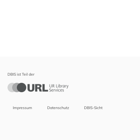
DBIS ist Teil der
Impressum
Datenschutz
DBIS-Sicht