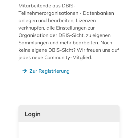
Mitarbeitende aus DBIS-
Teilnehmerorganisationen - Datenbanken
anlegen und bearbeiten, Lizenzen
verknüpfen, alle Einstellungen zur
Organisation der DBIS-Sicht, zu eigenen
Sammlungen und mehr bearbeiten. Noch
keine eigene DBIS-Sicht? Wir freuen uns auf
jedes neue Community-Mitglied.
Zur Registrierung
Login