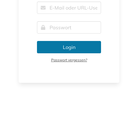
Login
Passwort vergessen?