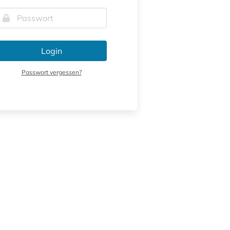
Login
Passwort vergessen?