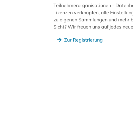
Teilnehmerorganisationen - Datenb
Lizenzen verknüpfen, alle Einstellun
zu eigenen Sammlungen und mehr be
Sicht? Wir freuen uns auf jedes ne
Zur Registrierung