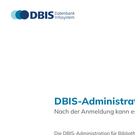
DBIS-Administra
Nach der Anmeldung kann es
Die DBIS-Administration für Biblio