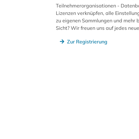
Teilnehmerorganisationen - Datenb
Lizenzen verknüpfen, alle Einstellun
zu eigenen Sammlungen und mehr be
Sicht? Wir freuen uns auf jedes ne
Zur Registrierung