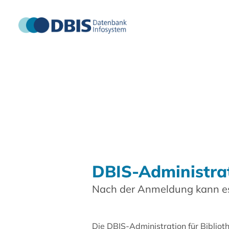
DBIS-Administra
Nach der Anmeldung kann es
Die DBIS-Administration für Biblio