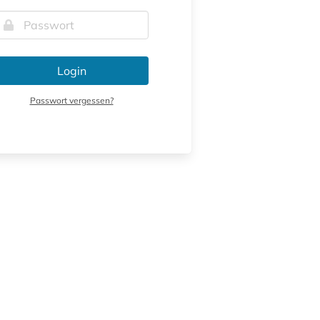
Login
Passwort vergessen?