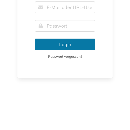
Login
Passwort vergessen?