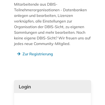
Mitarbeitende aus DBIS-
Teilnehmerorganisationen - Datenbanken
anlegen und bearbeiten, Lizenzen
verknüpfen, alle Einstellungen zur
Organisation der DBIS-Sicht, zu eigenen
Sammlungen und mehr bearbeiten. Noch
keine eigene DBIS-Sicht? Wir freuen uns auf
jedes neue Community-Mitglied.
Zur Registrierung
Login