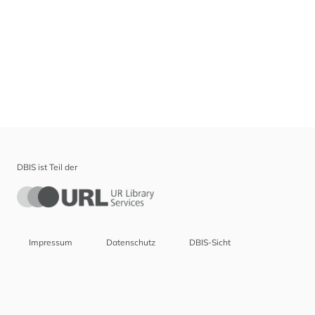
DBIS ist Teil der
Impressum
Datenschutz
DBIS-Sicht