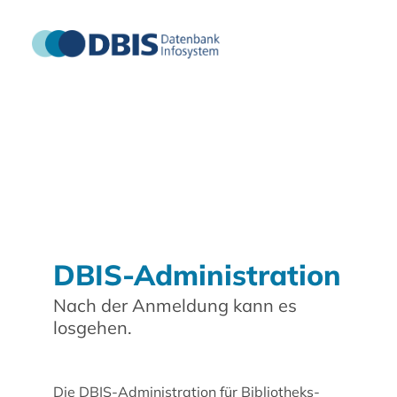
DBIS-Administration
Nach der Anmeldung kann es
losgehen.
Die DBIS-Administration für Bibliotheks-