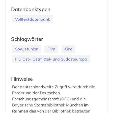
Datenbanktypen
Volltextdatenbank
Schlagwörter
Sowjetunion
Film
Kino
FID Ost-, Ostmittel- und Südosteuropa
Hinweise
Der deutschlandweite Zugriff wird durch die
Förderung der Deutschen
Forschungsgemeinschaft (DFG) und die
Bayerische Staatsbibliothek München
im
Rahmen des
von der Bibliothek betreuten