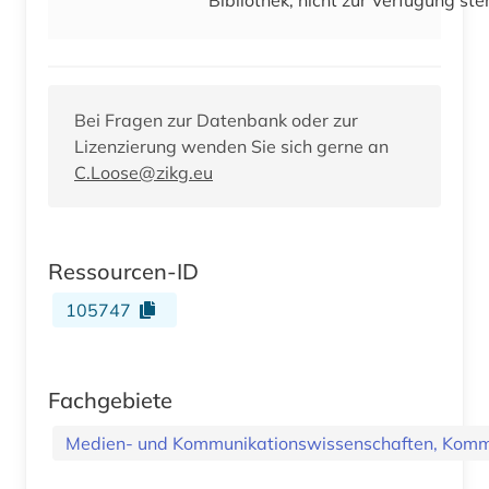
Bei Fragen zur Datenbank oder zur
Lizenzierung wenden Sie sich gerne an
C.Loose@zikg.eu
Ressourcen-ID
105747
Fachgebiete
Medien- und Kommunikationswissenschaften, Kommu