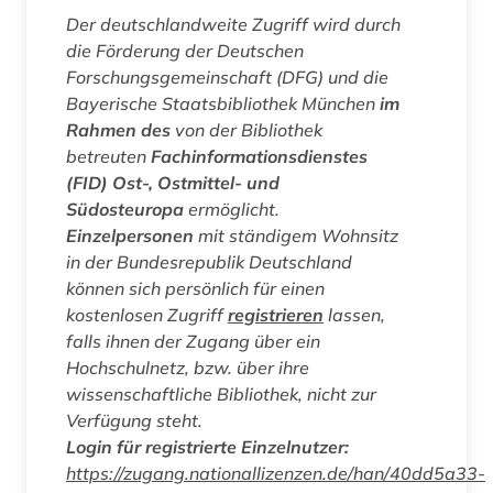
Der deutschlandweite Zugriff wird durch
die Förderung der Deutschen
Forschungsgemeinschaft (DFG) und die
Bayerische Staatsbibliothek München
im
Rahmen des
von der Bibliothek
betreuten
Fachinformationsdienstes
(FID) Ost-, Ostmittel- und
Südosteuropa
ermöglicht.
Einzelpersonen
mit ständigem Wohnsitz
in der Bundesrepublik Deutschland
können sich persönlich für einen
kostenlosen Zugriff
registrieren
lassen,
falls ihnen der Zugang über ein
Hochschulnetz, bzw. über ihre
wissenschaftliche Bibliothek, nicht zur
Verfügung steht.
Login für registrierte Einzelnutzer:
https://zugang.nationallizenzen.de/han/40dd5a33-