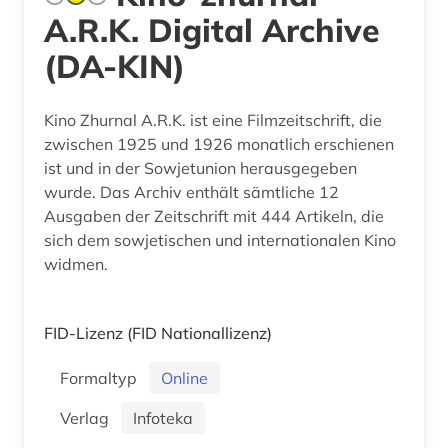
A.R.K. Digital Archive
(DA-KIN)
Kino Zhurnal A.R.K. ist eine Filmzeitschrift, die
zwischen 1925 und 1926 monatlich erschienen
ist und in der Sowjetunion herausgegeben
wurde. Das Archiv enthält sämtliche 12
Ausgaben der Zeitschrift mit 444 Artikeln, die
sich dem sowjetischen und internationalen Kino
widmen.
FID-Lizenz
(FID Nationallizenz)
Formaltyp
Online
Verlag
Infoteka