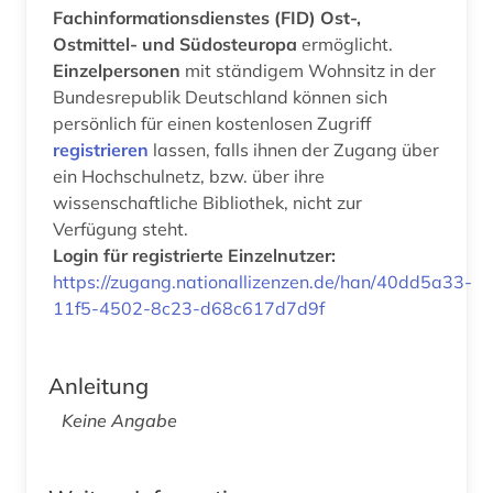
Fachinformationsdienstes (FID) Ost-,
Ostmittel- und Südosteuropa
ermöglicht.
Einzelpersonen
mit ständigem Wohnsitz in der
Bundesrepublik Deutschland können sich
persönlich für einen kostenlosen Zugriff
registrieren
lassen, falls ihnen der Zugang über
ein Hochschulnetz, bzw. über ihre
wissenschaftliche Bibliothek, nicht zur
Verfügung steht.
Login für registrierte Einzelnutzer:
https://zugang.nationallizenzen.de/han/40dd5a33-
11f5-4502-8c23-d68c617d7d9f
Anleitung
Keine Angabe