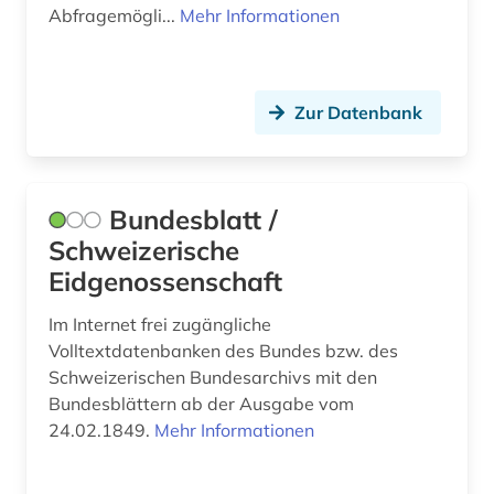
Abfragemögli...
Mehr Informationen
Zur Datenbank
Bundesblatt /
Schweizerische
Eidgenossenschaft
Im Internet frei zugängliche
Volltextdatenbanken des Bundes bzw. des
Schweizerischen Bundesarchivs mit den
Bundesblättern ab der Ausgabe vom
24.02.1849.
Mehr Informationen