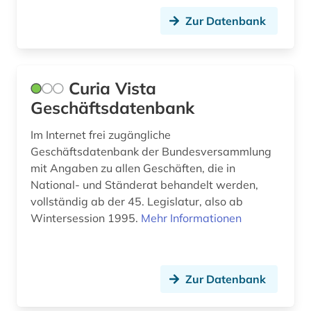
Zur Datenbank
Curia Vista
Geschäftsdatenbank
Im Internet frei zugängliche
Geschäftsdatenbank der Bundesversammlung
mit Angaben zu allen Geschäften, die in
National- und Ständerat behandelt werden,
vollständig ab der 45. Legislatur, also ab
Wintersession 1995.
Mehr Informationen
Zur Datenbank