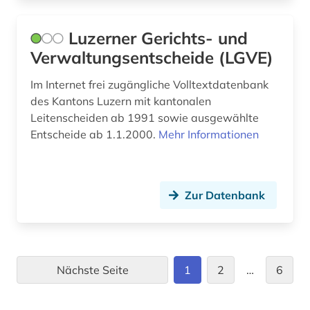
Luzerner Gerichts- und
Verwaltungsentscheide (LGVE)
Im Internet frei zugängliche Volltextdatenbank
des Kantons Luzern mit kantonalen
Leitenscheiden ab 1991 sowie ausgewählte
Entscheide ab 1.1.2000.
Mehr Informationen
Zur Datenbank
Nächste Seite
1
2
…
6