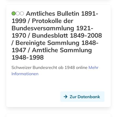
Amtliches Bulletin 1891-
1999 / Protokolle der
Bundesversammlung 1921-
1970 / Bundesblatt 1849-2008
/ Bereinigte Sammlung 1848-
1947 / Amtliche Sammlung
1948-1998
Schweizer Bundesrecht ab 1948 online
Mehr
Informationen
Zur Datenbank