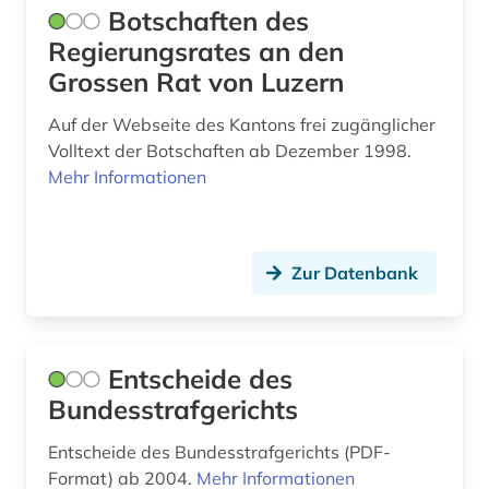
Botschaften des
Regierungsrates an den
Grossen Rat von Luzern
Auf der Webseite des Kantons frei zugänglicher
Volltext der Botschaften ab Dezember 1998.
Mehr Informationen
Zur Datenbank
Entscheide des
Bundesstrafgerichts
Entscheide des Bundesstrafgerichts (PDF-
Format) ab 2004.
Mehr Informationen