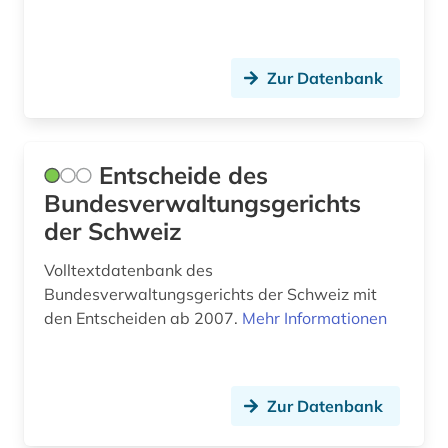
Zur Datenbank
Entscheide des
Bundesverwaltungsgerichts
der Schweiz
Volltextdatenbank des
Bundesverwaltungsgerichts der Schweiz mit
den Entscheiden ab 2007.
Mehr Informationen
Zur Datenbank