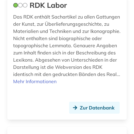
RDK Labor
Das RDK enthält Sachartikel zu allen Gattungen
der Kunst, zur Überlieferungsgeschichte, zu
Materialien und Techniken und zur Ikonographie.
Nicht enthalten sind biographische oder
topographische Lemmata. Genauere Angaben
zum Inhalt finden sich in der Beschreibung des
Lexikons. Abgesehen von Unterschieden in der
Darstellung ist die Webversion des RDK
identisch mit den gedruckten Bänden des Real...
Mehr Informationen
Zur Datenbank