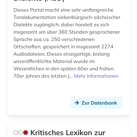
Dieses Portal macht eine sehr umfangreiche
Tondokumentation siebenbürgisch-sächsischer
Dialekte zugänglich; dabei handelt es sich
insgesamt um über 360 Stunden gesprochener
Sprache aus ca. 250 verschiedenen
Ortschaften, gespeichert in insgesamt 2274
Audiodateien. Dieses einzigartige, bislang
unveröffentlichte Material wurde im
Wesentlichen in den späten 60er und frühen
70er Jahren des letzten J...
Mehr Informationen
Zur Datenbank
Kritisches Lexikon zur