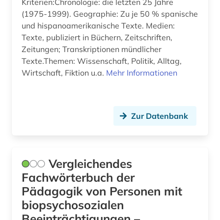
Kriterien:Chronologie: die letzten 25 Jahre
(1975-1999). Geographie: Zu je 50 % spanische
und hispanoamerikanische Texte. Medien:
Texte, publiziert in Büchern, Zeitschriften,
Zeitungen; Transkriptionen mündlicher
Texte.Themen: Wissenschaft, Politik, Alltag,
Wirtschaft, Fiktion u.a.
Mehr Informationen
Zur Datenbank
Vergleichendes
Fachwörterbuch der
Pädagogik von Personen mit
biopsychosozialen
Beeinträchtigungen –