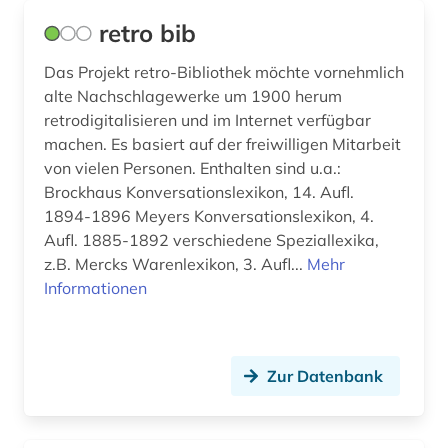
retro bib
Das Projekt retro-Bibliothek möchte vornehmlich
alte Nachschlagewerke um 1900 herum
retrodigitalisieren und im Internet verfügbar
machen. Es basiert auf der freiwilligen Mitarbeit
von vielen Personen. Enthalten sind u.a.:
Brockhaus Konversationslexikon, 14. Aufl.
1894-1896 Meyers Konversationslexikon, 4.
Aufl. 1885-1892 verschiedene Speziallexika,
z.B. Mercks Warenlexikon, 3. Aufl...
Mehr
Informationen
Zur Datenbank