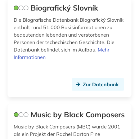
Biografický Slovník
Die Biografische Datenbank Biografický Slovník
enthält rund 51.000 Basisinformationen zu
bedeutenden lebenden und verstorbenen
Personen der tschechischen Geschichte. Die
Datenbank befindet sich im Aufbau.
Mehr
Informationen
Zur Datenbank
Music by Black Composers
Music by Black Composers (MBC) wurde 2001
als ein Projekt der Rachel Barton Pine