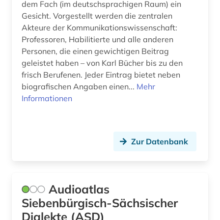
dem Fach (im deutschsprachigen Raum) ein
Gesicht. Vorgestellt werden die zentralen
Akteure der Kommunikationswissenschaft:
Professoren, Habilitierte und alle anderen
Personen, die einen gewichtigen Beitrag
geleistet haben – von Karl Bücher bis zu den
frisch Berufenen. Jeder Eintrag bietet neben
biografischen Angaben einen...
Mehr
Informationen
Zur Datenbank
Audioatlas
Siebenbürgisch-Sächsischer
Dialekte (ASD)