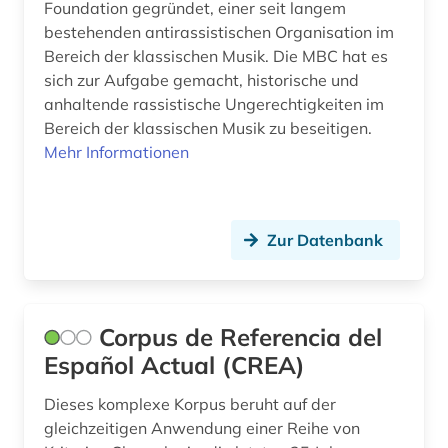
Foundation gegründet, einer seit langem
bestehenden antirassistischen Organisation im
Bereich der klassischen Musik. Die MBC hat es
sich zur Aufgabe gemacht, historische und
anhaltende rassistische Ungerechtigkeiten im
Bereich der klassischen Musik zu beseitigen.
Mehr Informationen
Zur Datenbank
Corpus de Referencia del
Español Actual (CREA)
Dieses komplexe Korpus beruht auf der
gleichzeitigen Anwendung einer Reihe von