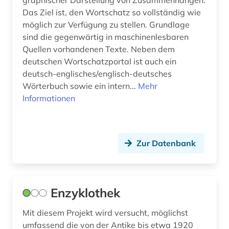
graphischer Darstellung von Zusammenhängen.
Das Ziel ist, den Wortschatz so vollständig wie
möglich zur Verfügung zu stellen. Grundlage
sind die gegenwärtig in maschinenlesbaren
Quellen vorhandenen Texte. Neben dem
deutschen Wortschatzportal ist auch ein
deutsch-englisches/englisch-deutsches
Wörterbuch sowie ein intern...
Mehr
Informationen
Zur Datenbank
Enzyklothek
Mit diesem Projekt wird versucht, möglichst
umfassend die von der Antike bis etwa 1920