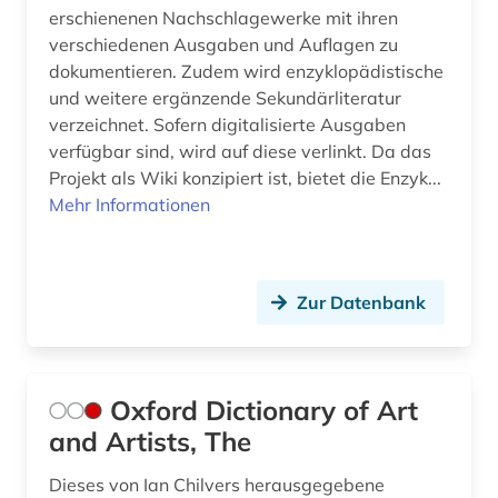
erschienenen Nachschlagewerke mit ihren
verschiedenen Ausgaben und Auflagen zu
dokumentieren. Zudem wird enzyklopädistische
und weitere ergänzende Sekundärliteratur
verzeichnet. Sofern digitalisierte Ausgaben
verfügbar sind, wird auf diese verlinkt. Da das
Projekt als Wiki konzipiert ist, bietet die Enzyk...
Mehr Informationen
Zur Datenbank
Oxford Dictionary of Art
and Artists, The
Dieses von Ian Chilvers herausgegebene