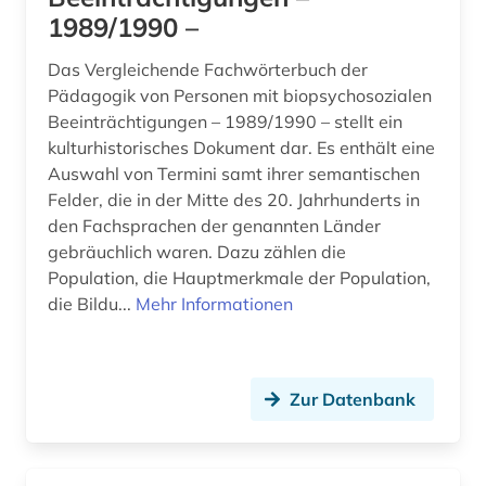
1989/1990 –
Das Vergleichende Fachwörterbuch der
Pädagogik von Personen mit biopsychosozialen
Beeinträchtigungen – 1989/1990 – stellt ein
kulturhistorisches Dokument dar. Es enthält eine
Auswahl von Termini samt ihrer semantischen
Felder, die in der Mitte des 20. Jahrhunderts in
den Fachsprachen der genannten Länder
gebräuchlich waren. Dazu zählen die
Population, die Hauptmerkmale der Population,
die Bildu...
Mehr Informationen
Zur Datenbank