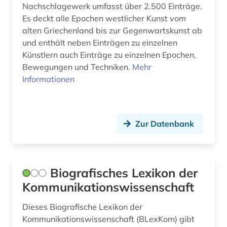
Nachschlagewerk umfasst über 2.500 Einträge.
Es deckt alle Epochen westlicher Kunst vom
alten Griechenland bis zur Gegenwartskunst ab
und enthält neben Einträgen zu einzelnen
Künstlern auch Einträge zu einzelnen Epochen,
Bewegungen und Techniken.
Mehr
Informationen
Zur Datenbank
Biografisches Lexikon der
Kommunikationswissenschaft
Dieses Biografische Lexikon der
Kommunikationswissenschaft (BLexKom) gibt