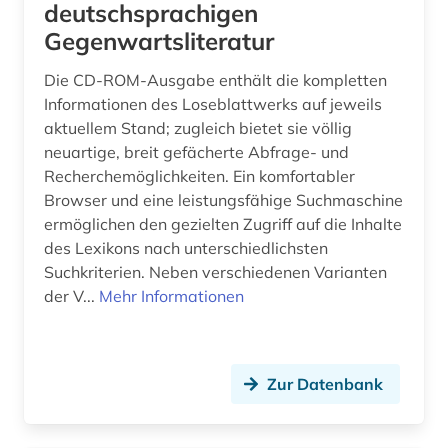
deutschsprachigen
Gegenwartsliteratur
Die CD-ROM-Ausgabe enthält die kompletten
Informationen des Loseblattwerks auf jeweils
aktuellem Stand; zugleich bietet sie völlig
neuartige, breit gefächerte Abfrage- und
Recherchemöglichkeiten. Ein komfortabler
Browser und eine leistungsfähige Suchmaschine
ermöglichen den gezielten Zugriff auf die Inhalte
des Lexikons nach unterschiedlichsten
Suchkriterien. Neben verschiedenen Varianten
der V...
Mehr Informationen
Zur Datenbank