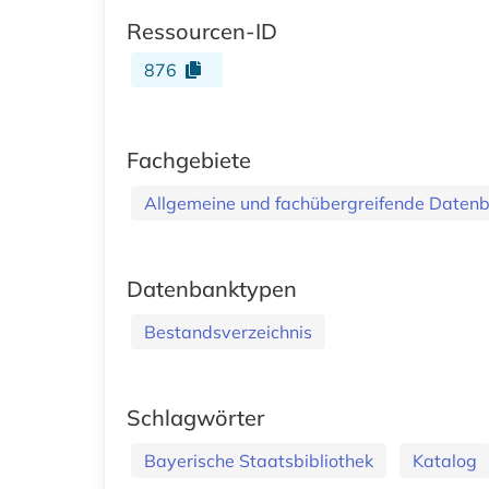
Ressourcen-ID
876
Fachgebiete
Allgemeine und fachübergreifende Daten
Datenbanktypen
Bestandsverzeichnis
Schlagwörter
Bayerische Staatsbibliothek
Katalog