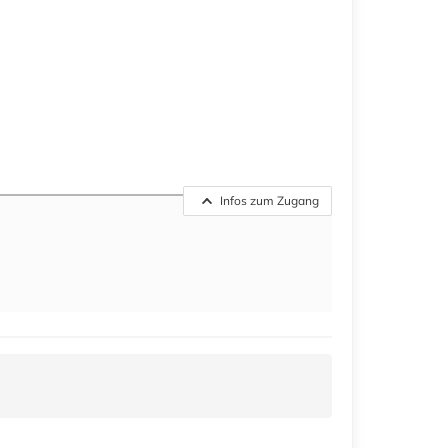
Infos zum Zugang