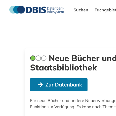
Suchen
Fachgebie
Neue Bücher und
Staatsbibliothek
Zur Datenbank
Für neue Bücher und andere Neuerwerbungen
Funktion zur Verfügung. Es kann nach Theme