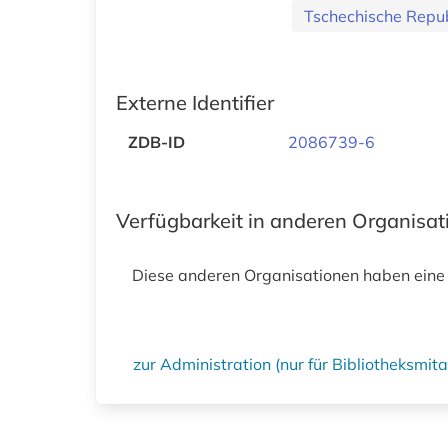
Tschechische Repub
Externe Identifier
ZDB-ID
2086739-6
Verfügbarkeit in anderen Organisa
Diese anderen Organisationen haben eine
zur Administration (nur für Bibliotheksmi