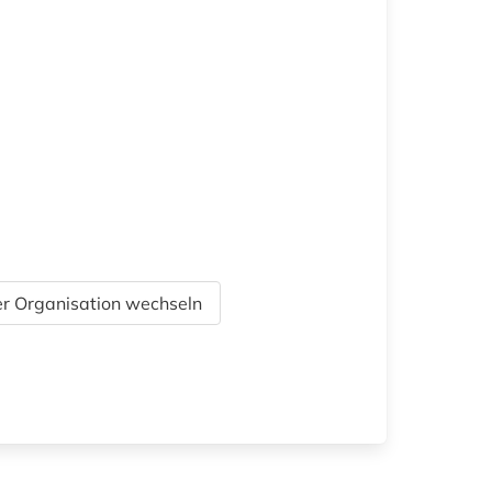
r Organisation wechseln