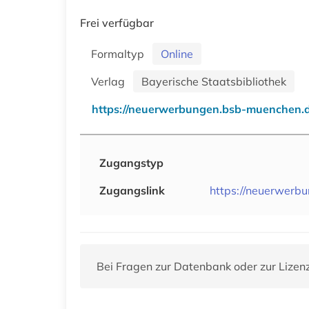
Frei verfügbar
Formaltyp
Online
Verlag
Bayerische Staatsbibliothek
https://neuerwerbungen.bsb-muenchen.
Zugangstyp
Zugangslink
https://neuerwer
Bei Fragen zur Datenbank oder zur Lizen