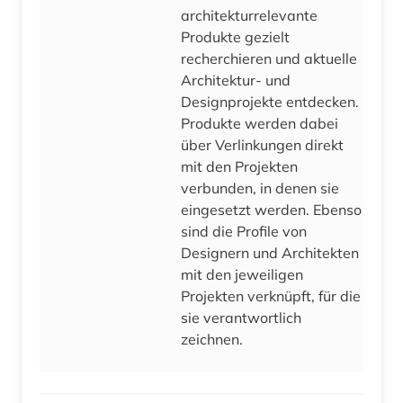
architekturrelevante
Produkte gezielt
recherchieren und aktuelle
Architektur- und
Designprojekte entdecken.
Produkte werden dabei
über Verlinkungen direkt
mit den Projekten
verbunden, in denen sie
eingesetzt werden. Ebenso
sind die Profile von
Designern und Architekten
mit den jeweiligen
Projekten verknüpft, für die
sie verantwortlich
zeichnen.