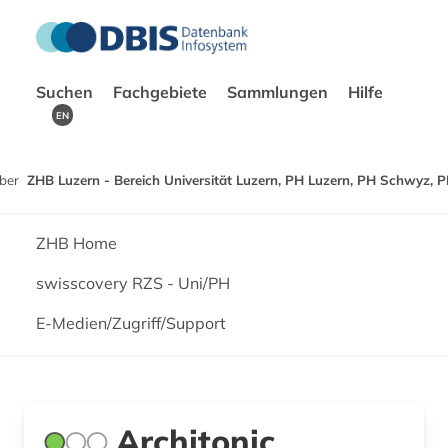
Suchen
Fachgebiete
Sammlungen
Hilfe
EN
ber
ZHB Luzern - Bereich Universität Luzern, PH Luzern, PH Schwyz, 
ZHB Home
swisscovery RZS - Uni/PH
E-Medien/Zugriff/Support
Architonic