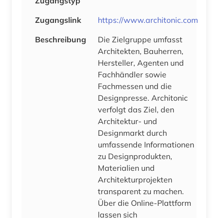
Zugangstyp
Zugangslink
https://www.architonic.com
Beschreibung
Die Zielgruppe umfasst
Architekten, Bauherren,
Hersteller, Agenten und
Fachhändler sowie
Fachmessen und die
Designpresse. Architonic
verfolgt das Ziel, den
Architektur- und
Designmarkt durch
umfassende Informationen
zu Designprodukten,
Materialien und
Architekturprojekten
transparent zu machen.
Über die Online-Plattform
lassen sich