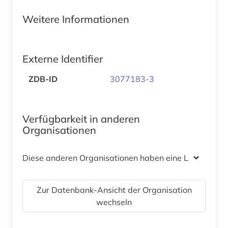
Weitere Informationen
Externe Identifier
ZDB-ID
3077183-3
Verfügbarkeit in anderen
Organisationen
Diese anderen Organisationen haben eine Lizenz
Zur Datenbank-Ansicht der Organisation
wechseln