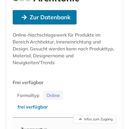
Zur Datenbank
Online-Nachschlagewerk für Produkte im
Bereich Architektur, Inneneinrichtung und
Design. Gesucht werden kann nach Produkttyp,
Material, Designername und
Neuigkeiten/Trends
Frei verfügbar
Formaltyp
Online
frei verfügbar
Infos zum Zugang