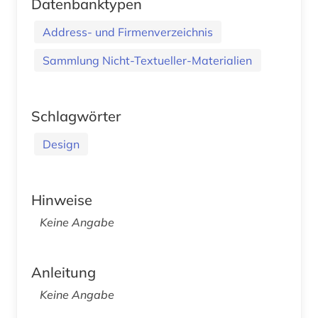
Datenbanktypen
Address- und Firmenverzeichnis
Sammlung Nicht-Textueller-Materialien
Schlagwörter
Design
Hinweise
Keine Angabe
Anleitung
Keine Angabe