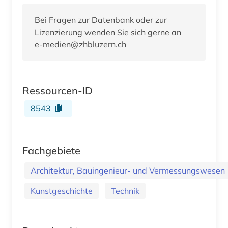
Bei Fragen zur Datenbank oder zur
Lizenzierung wenden Sie sich gerne an
e-medien@zhbluzern.ch
Ressourcen-ID
8543
Fachgebiete
Architektur, Bauingenieur- und Vermessungswesen
Kunstgeschichte
Technik